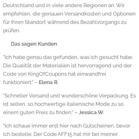
Deutschland und in viele andere Regionen an. Wir
empfehlen, die genauen Versandkosten und Optionen
für Ihren Standort während des Bezahlvorgangs zu
prüfen.
⭐ Das sagen Kunden
"Ich habe genau das gefunden, was ich gesucht habe.
Die Qualität der Materialien ist hervorragend und der
Code von KingOfCoupons hat einwandfrei
funktioniert." –
Elena R.
"Schneller Versand und wunderschöne Verpackung. Es
ist selten, so hochwertige italienische Mode zu so
einem guten Preis zu finden." –
Jessica W.
"Ich schaue immer erst hier nach Gutscheinen, bevor
ich bestelle. Der Code AFF15 hat mir bei meiner