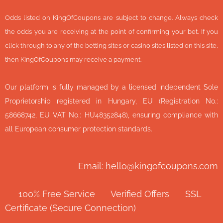
Odds listed on KingOfCoupons are subject to change. Always check
the odds you are receiving at the point of confirming your bet. If you
click through to any of the betting sites or casino sites listed on this site,
then KingOfCoupons may receive a payment.
Our platform is fully managed by a licensed independent Sole
Proprietorship registered in Hungary, EU (Registration No.:
58668742, EU VAT No.: HU48352848), ensuring compliance with
all European consumer protection standards.
Email: hello@kingofcoupons.com
✅ 100% Free Service ⭐ Verified Offers 🔒 SSL
Certificate (Secure Connection)