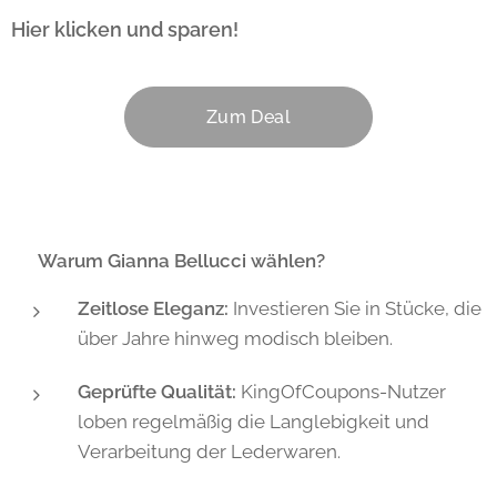
Hier klicken und sparen! 👇
Zum Deal
💡 Warum Gianna Bellucci wählen?
Zeitlose Eleganz:
Investieren Sie in Stücke, die
über Jahre hinweg modisch bleiben.
Geprüfte Qualität:
KingOfCoupons-Nutzer
loben regelmäßig die Langlebigkeit und
Verarbeitung der Lederwaren.