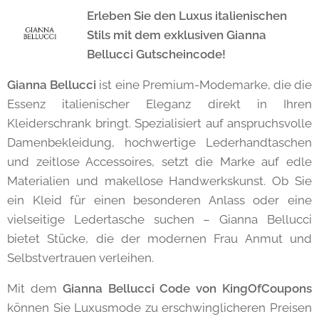
Erleben Sie den Luxus italienischen
Stils mit dem exklusiven Gianna
Bellucci Gutscheincode!
Gianna Bellucci
ist eine Premium-Modemarke, die die
Essenz italienischer Eleganz direkt in Ihren
Kleiderschrank bringt. Spezialisiert auf anspruchsvolle
Damenbekleidung, hochwertige Lederhandtaschen
und zeitlose Accessoires, setzt die Marke auf edle
Materialien und makellose Handwerkskunst. Ob Sie
ein Kleid für einen besonderen Anlass oder eine
vielseitige Ledertasche suchen – Gianna Bellucci
bietet Stücke, die der modernen Frau Anmut und
Selbstvertrauen verleihen.
Mit dem
Gianna Bellucci Code von KingOfCoupons
können Sie Luxusmode zu erschwinglicheren Preisen