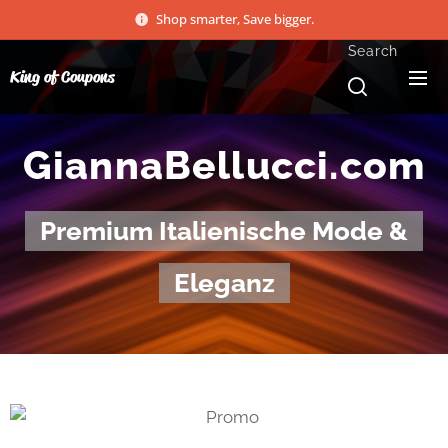
Shop smarter, Save bigger.
Search
King of Coupons
GiannaBellucci.com
Premium Italienische Mode &
Eleganz