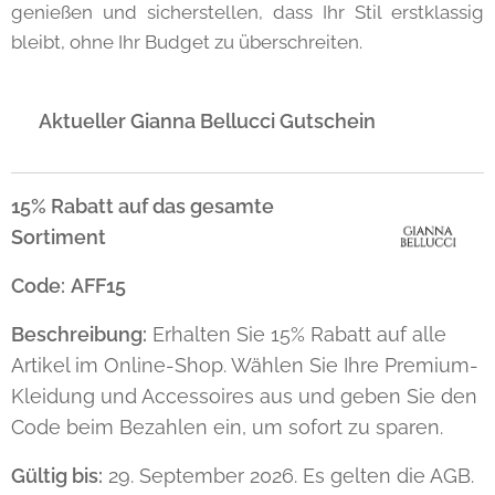
genießen und sicherstellen, dass Ihr Stil erstklassig
bleibt, ohne Ihr Budget zu überschreiten.
🔥 Aktueller Gianna Bellucci Gutschein
15% Rabatt auf das gesamte
Sortiment
Code:
AFF15
Beschreibung:
Erhalten Sie 15% Rabatt auf alle
Artikel im Online-Shop. Wählen Sie Ihre Premium-
Kleidung und Accessoires aus und geben Sie den
Code beim Bezahlen ein, um sofort zu sparen.
Gültig bis:
29. September 2026. Es gelten die AGB.