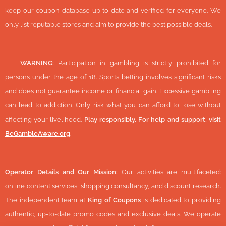
keep our coupon database up to date and verified for everyone. We
only list reputable stores and aim to provide the best possible deals.
🔞
WARNING:
Participation in gambling is strictly prohibited for
persons under the age of 18. Sports betting involves significant risks
and does not guarantee income or financial gain. Excessive gambling
can lead to addiction. Only risk what you can afford to lose without
affecting your livelihood.
Play responsibly. For help and support, visit
BeGambleAware.org
.
Operator Details and Our Mission:
Our activities are multifaceted:
online content services, shopping consultancy, and discount research.
The independent team at
King of Coupons
is dedicated to providing
authentic, up-to-date promo codes and exclusive deals. We operate