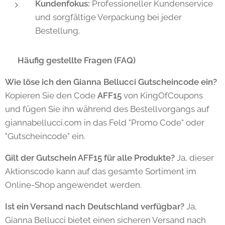
Kundenfokus:
Professioneller Kundenservice
und sorgfältige Verpackung bei jeder
Bestellung.
❓ Häufig gestellte Fragen (FAQ)
Wie löse ich den Gianna Bellucci Gutscheincode ein?
Kopieren Sie den Code
AFF15
von KingOfCoupons
und fügen Sie ihn während des Bestellvorgangs auf
giannabellucci.com in das Feld "Promo Code" oder
"Gutscheincode" ein.
Gilt der Gutschein AFF15 für alle Produkte?
Ja, dieser
Aktionscode kann auf das gesamte Sortiment im
Online-Shop angewendet werden.
Ist ein Versand nach Deutschland verfügbar?
Ja,
Gianna Bellucci bietet einen sicheren Versand nach