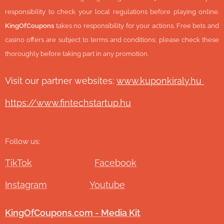
responsibility to check your local regulations before playing online.
KingOfCoupons
takes no responsibility for your actions. Free bets and
casino offers are subject to terms and conditions; please check these
thoroughly before taking part in any promotion.
Visit our partner websites:
www.ku
ponkiraly.hu
https://www.fintechstartup.hu
Follow us:
TikTok
Facebook
Instagram
Youtube
KingOfCoupons.com - Media Kit